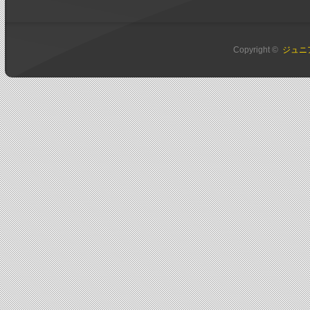
Copyright ©
ジュニ